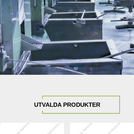
UTVALDA PRODUKTER